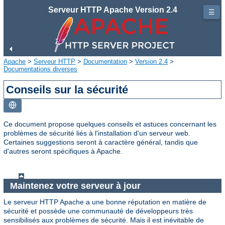
Serveur HTTP Apache Version 2.4
☰
Apache
>
Serveur HTTP
>
Documentation
>
Version 2.4
>
Documentations diverses
Conseils sur la sécurité
Ce document propose quelques conseils et astuces concernant les
problèmes de sécurité liés à l'installation d'un serveur web.
Certaines suggestions seront à caractère général, tandis que
d'autres seront spécifiques à Apache.
Maintenez votre serveur à jour
Le serveur HTTP Apache a une bonne réputation en matière de
sécurité et possède une communauté de développeurs très
sensibilisés aux problèmes de sécurité. Mais il est inévitable de